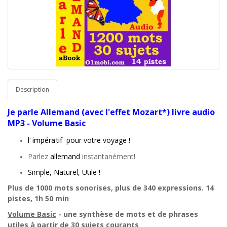
Description
Je parle
Allemand
(avec l'effet Mozart*) livre audio
MP3 - Volume Basic
l'
pour votre voyage !
impératif
Parlez
allemand
instantanément!
Simple, Naturel, Utile !
Plus de 1000 mots sonorises, plus de 340 expressions. 14
pistes, 1h 50 min
Volume Basic
- une synthèse de mots et de phrases
utiles à partir de 30 sujets courants