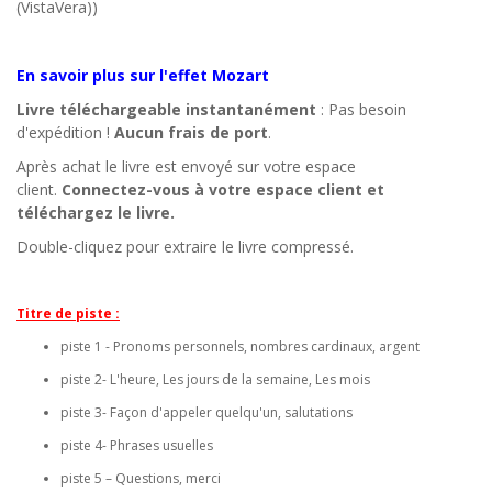
(VistaVera))
En savoir plus sur l'effet Mozart
Livre téléchargeable instantanément
: Pas besoin
d'expédition !
Aucun frais de port
.
Après achat le livre est envoyé sur votre espace
client.
Connectez-vous à votre espace client et
téléchargez le livre.
Double-cliquez pour extraire le livre compressé.
Titre de piste :
piste 1 - Pronoms personnels, nombres cardinaux, argent
piste 2- L'heure, Les jours de la semaine, Les mois
piste 3- Façon d'appeler quelqu'un, salutations
piste 4- Phrases usuelles
piste 5 – Questions, merci