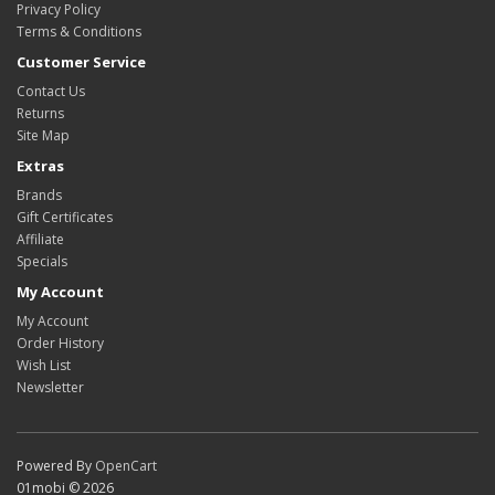
Privacy Policy
Terms & Conditions
Customer Service
Contact Us
Returns
Site Map
Extras
Brands
Gift Certificates
Affiliate
Specials
My Account
My Account
Order History
Wish List
Newsletter
Powered By
OpenCart
01mobi © 2026