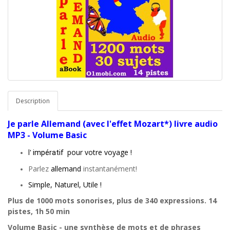
Description
Je parle
Allemand
(avec l'effet Mozart*) livre audio
MP3 - Volume Basic
l'
pour votre voyage !
impératif
Parlez
allemand
instantanément!
Simple, Naturel, Utile !
Plus de 1000 mots sonorises, plus de 340 expressions. 14
pistes, 1h 50 min
Volume Basic
- une synthèse de mots et de phrases